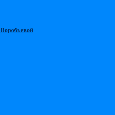
 Воробьевой