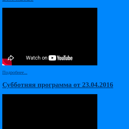
Подробнее...
Субботняя программа от 23.04.2016