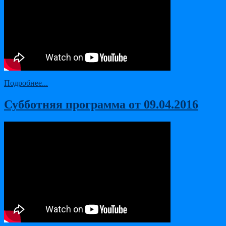
Подробнее...
Субботняя программа от 09.04.2016