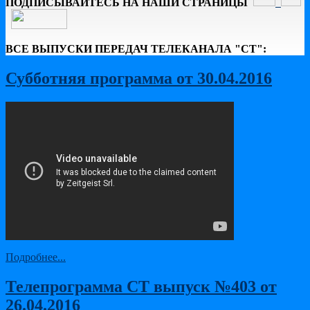
ПОДПИСЫВАЙТЕСЬ НА НАШИ СТРАНИЦЫ
ВСЕ ВЫПУСКИ ПЕРЕДАЧ ТЕЛЕКАНАЛА "СТ":
Субботняя программа от 30.04.2016
Подробнее...
Телепрограмма СТ выпуск №403 от
26.04.2016