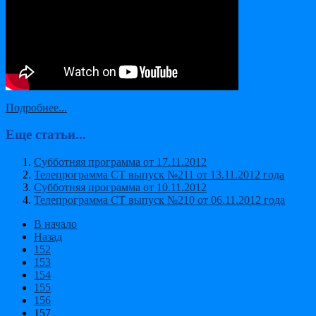
Подробнее...
Еще статьи...
Субботняя программа от 17.11.2012
Телепрограмма СТ выпуск №211 от 13.11.2012 года
Субботняя программа от 10.11.2012
Телепрограмма СТ выпуск №210 от 06.11.2012 года
В начало
Назад
152
153
154
155
156
157