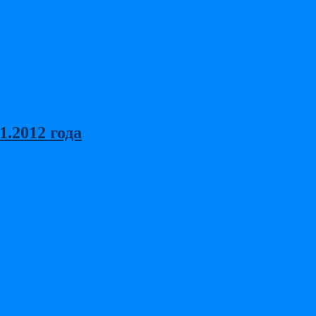
.2012 года