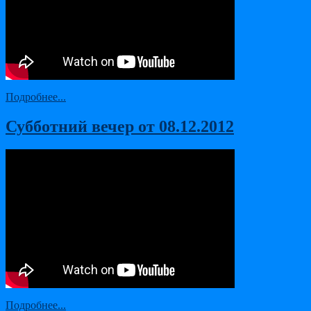
Подробнее...
Субботний вечер от 08.12.2012
Подробнее...