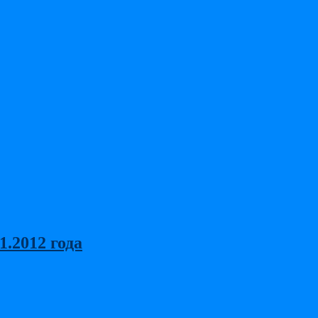
.2012 года