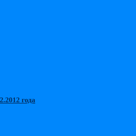
.2012 года