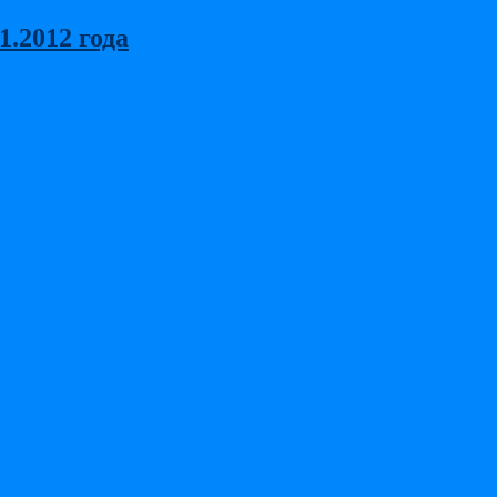
.2012 года