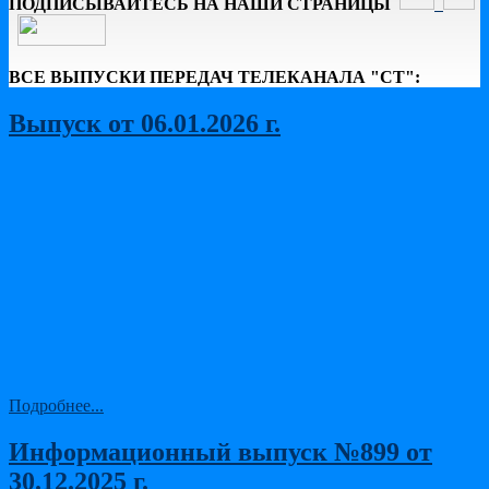
ПОДПИСЫВАЙТЕСЬ НА НАШИ СТРАНИЦЫ
ВСЕ ВЫПУСКИ ПЕРЕДАЧ ТЕЛЕКАНАЛА "СТ":
Выпуск от 06.01.2026 г.
Подробнее...
Информационный выпуск №899 от
30.12.2025 г.