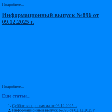
Подробнее...
Информационный выпуск №896 от
09.12.2025 г.
Подробнее...
Еще статьи...
Субботняя программа от 06.12.2025 г.
Информационный выпуск №895 от 02.12.2025 г.