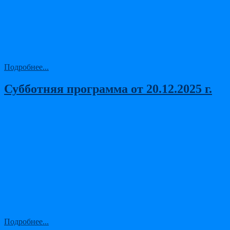
Подробнее...
Субботняя программа от 20.12.2025 г.
Подробнее...