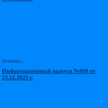
Подробнее...
Информационный выпуск №898 от
23.12.2025 г.