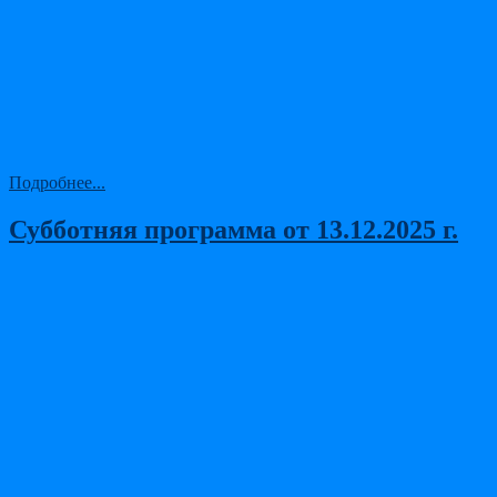
Подробнее...
Субботняя программа от 13.12.2025 г.