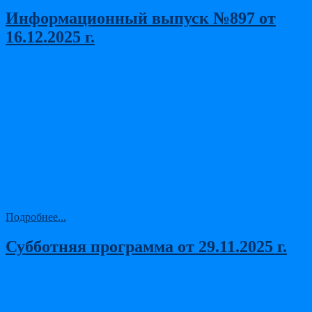
Информационный выпуск №897 от
16.12.2025 г.
Подробнее...
Субботняя программа от 29.11.2025 г.