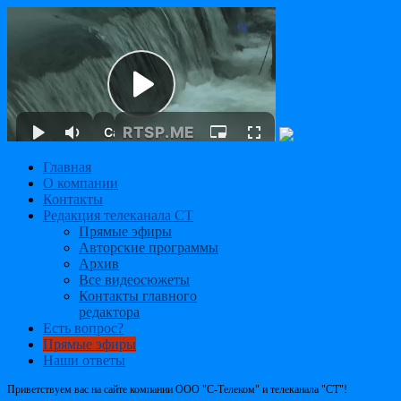
Главная
О компании
Контакты
Редакция телеканала СТ
Прямые эфиры
Авторские программы
Архив
Все видеосюжеты
Контакты главного
редактора
Есть вопрос?
Прямые эфиры
Наши ответы
Приветствуем вас на сайте компании ООО "С-Телеком" и телеканала "СТ"!