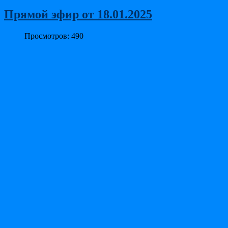
Прямой эфир от 18.01.2025
Просмотров: 490