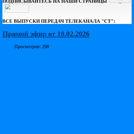
ПОДПИСЫВАЙТЕСЬ НА НАШИ СТРАНИЦЫ
ВСЕ ВЫПУСКИ ПЕРЕДАЧ ТЕЛЕКАНАЛА "СТ":
Прямой эфир от 10.02.2026
Просмотров: 298