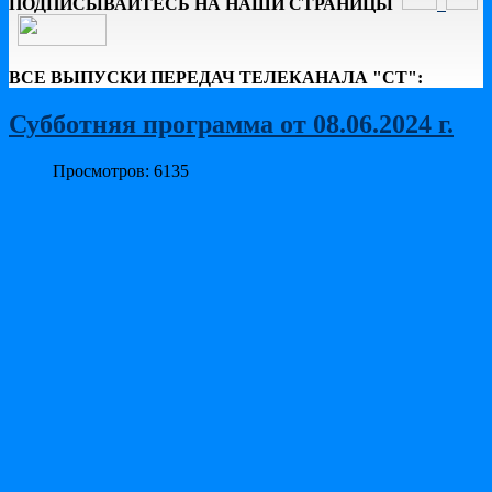
ПОДПИСЫВАЙТЕСЬ НА НАШИ СТРАНИЦЫ
ВСЕ ВЫПУСКИ ПЕРЕДАЧ ТЕЛЕКАНАЛА "СТ":
Субботняя программа от 08.06.2024 г.
Просмотров: 6135