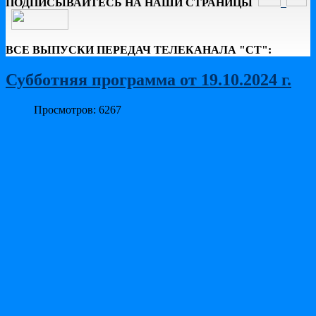
ПОДПИСЫВАЙТЕСЬ НА НАШИ СТРАНИЦЫ
ВСЕ ВЫПУСКИ ПЕРЕДАЧ ТЕЛЕКАНАЛА "СТ":
Субботняя программа от 19.10.2024 г.
Просмотров: 6267