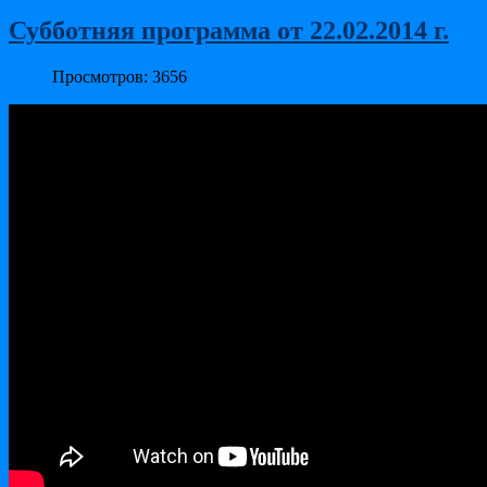
Субботняя программа от 22.02.2014 г.
Просмотров: 3656