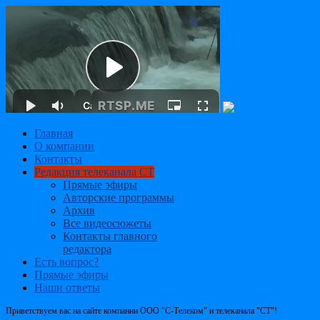
Главная
О компании
Контакты
Редакция телеканала СТ
Прямые эфиры
Авторские программы
Архив
Все видеосюжеты
Контакты главного
редактора
Есть вопрос?
Прямые эфиры
Наши ответы
Приветствуем вас на сайте компании ООО "С-Телеком" и телеканала "СТ"!